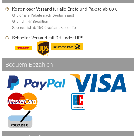
Kostenloser Versand für alle Briefe und Pakete ab 80 €
Gilt für alle Pakete nach Deutschland!
Gilt nicht für Spedition
Sperrgut ist ab 150 € versandkostenfrei
Schneller Versand mit DHL oder UPS
Bequem Bezahlen