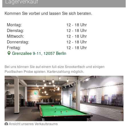
Lagerverkauf
Kommen Sie vorbei und lassen Sie sich beraten.
Montag:
12 - 18 Uhr
Dienstag:
12 - 18 Uhr
Mittwoch:
12 - 18 Uhr
Donnerstag:
12 - 18 Uhr
Freitag:
12 - 18 Uhr
Grenzallee 9-11, 12057 Berlin
Bei uns können Sie auf einem full-size Snookertisch und einigen
Pooltischen Probe spielen. Kartenzahlung möglich.
Ansicht unseres Verkaufsraums