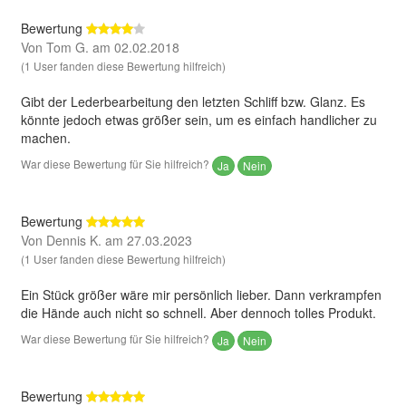
Bewertung
Von Tom G. am 02.02.2018
(1 User fanden diese Bewertung hilfreich)
Gibt der Lederbearbeitung den letzten Schliff bzw. Glanz. Es
könnte jedoch etwas größer sein, um es einfach handlicher zu
machen.
War diese Bewertung für Sie hilfreich?
Ja
Nein
Bewertung
Von Dennis K. am 27.03.2023
(1 User fanden diese Bewertung hilfreich)
Ein Stück größer wäre mir persönlich lieber. Dann verkrampfen
die Hände auch nicht so schnell. Aber dennoch tolles Produkt.
War diese Bewertung für Sie hilfreich?
Ja
Nein
Bewertung