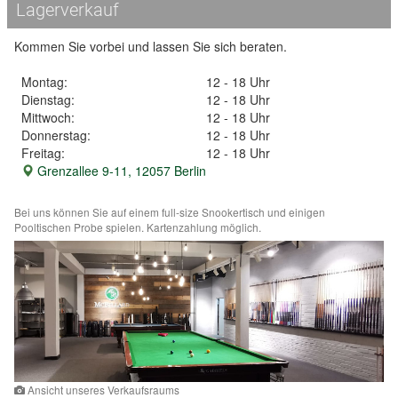
Lagerverkauf
Kommen Sie vorbei und lassen Sie sich beraten.
Montag:
12 - 18 Uhr
Dienstag:
12 - 18 Uhr
Mittwoch:
12 - 18 Uhr
Donnerstag:
12 - 18 Uhr
Freitag:
12 - 18 Uhr
Grenzallee 9-11, 12057 Berlin
Bei uns können Sie auf einem full-size Snookertisch und einigen
Pooltischen Probe spielen. Kartenzahlung möglich.
Ansicht unseres Verkaufsraums