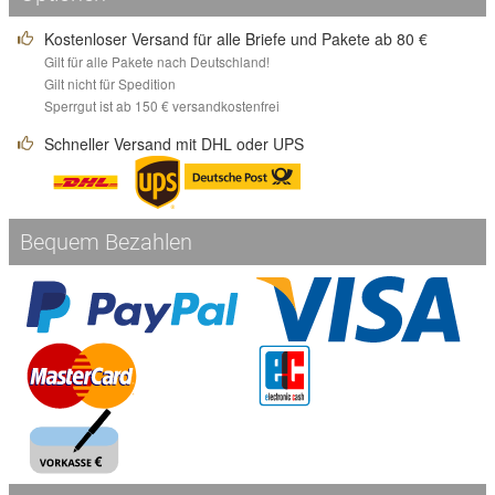
Kostenloser Versand für alle Briefe und Pakete ab 80 €
Gilt für alle Pakete nach Deutschland!
Gilt nicht für Spedition
Sperrgut ist ab 150 € versandkostenfrei
Schneller Versand mit DHL oder UPS
Bequem Bezahlen