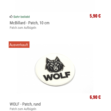
5,90 €
Sehr beliebt
McBillard - Patch, 10 cm
Patch zum Aufbügeln
Ausverkauft
6,90 €
WOLF - Patch, rund
Patch zum Aufbügeln