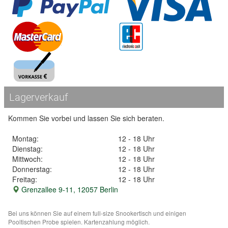
Lagerverkauf
Kommen Sie vorbei und lassen Sie sich beraten.
Montag:
12 - 18 Uhr
Dienstag:
12 - 18 Uhr
Mittwoch:
12 - 18 Uhr
Donnerstag:
12 - 18 Uhr
Freitag:
12 - 18 Uhr
Grenzallee 9-11, 12057 Berlin
Bei uns können Sie auf einem full-size Snookertisch und einigen
Pooltischen Probe spielen. Kartenzahlung möglich.