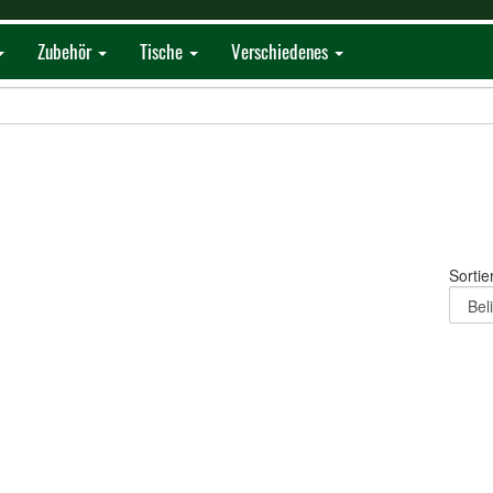
Zubehör
Tische
Verschiedenes
Sortie