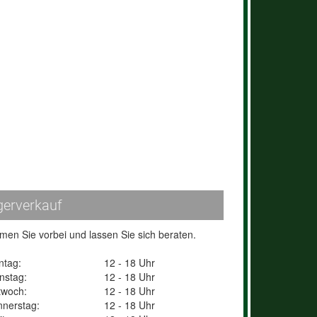
gerverkauf
en Sie vorbei und lassen Sie sich beraten.
ntag:
12 - 18 Uhr
nstag:
12 - 18 Uhr
twoch:
12 - 18 Uhr
nerstag:
12 - 18 Uhr