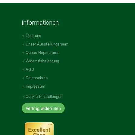
Informationen
Über uns
Unser Ausstellungsraum
Queue-Reparaturen
Widerrufsbelehrung
AGB
Datenschutz
Impressum
Cookie-Einstellungen
Vertrag widerrufen