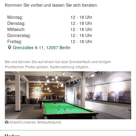
Kommen Sie vorbei und lassen Sie sich beraten.
Montag:
12 - 18 Uhr
Dienstag:
12 - 18 Uhr
Mittwoch:
12 - 18 Uhr
Donnerstag:
12 - 18 Uhr
Freitag:
12 - 18 Uhr
Grenzallee 9-11, 12057 Berlin
Bei uns können Sie auf einem full-size Snookertisch und einigen
Pooltischen Probe spielen. Kartenzahlung möglich.
Ansicht unseres Verkaufsraums