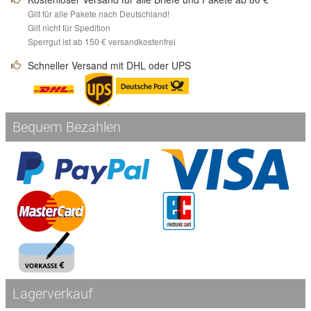
Gilt für alle Pakete nach Deutschland!
Gilt nicht für Spedition
Sperrgut ist ab 150 € versandkostenfrei
Schneller Versand mit DHL oder UPS
Bequem Bezahlen
Lagerverkauf