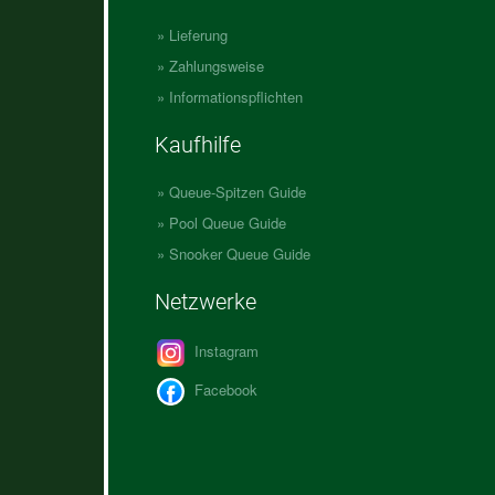
Lieferung
Zahlungsweise
Informationspflichten
Kaufhilfe
Queue-Spitzen Guide
Pool Queue Guide
Snooker Queue Guide
Netzwerke
Instagram
Facebook