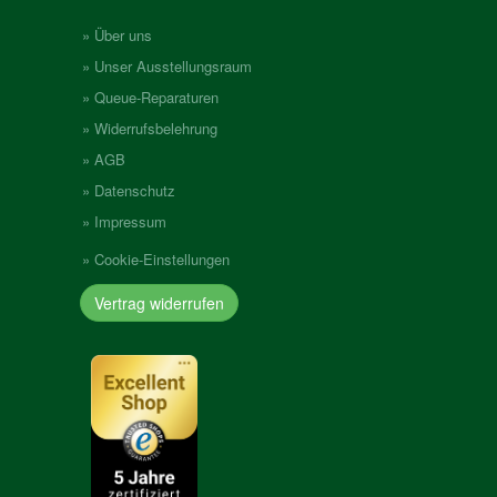
Über uns
Unser Ausstellungsraum
Queue-Reparaturen
Widerrufsbelehrung
AGB
Datenschutz
Impressum
Cookie-Einstellungen
Vertrag widerrufen