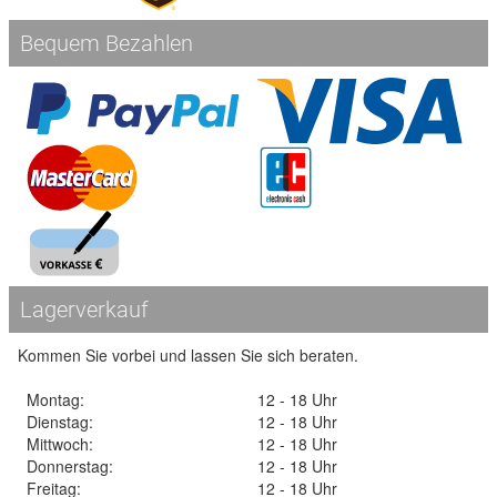
Bequem Bezahlen
Lagerverkauf
Kommen Sie vorbei und lassen Sie sich beraten.
Montag:
12 - 18 Uhr
Dienstag:
12 - 18 Uhr
Mittwoch:
12 - 18 Uhr
Donnerstag:
12 - 18 Uhr
Freitag:
12 - 18 Uhr